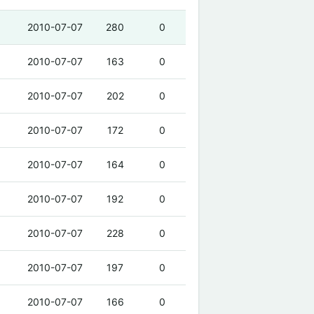
2010-07-07
280
0
2010-07-07
163
0
2010-07-07
202
0
2010-07-07
172
0
2010-07-07
164
0
2010-07-07
192
0
2010-07-07
228
0
2010-07-07
197
0
2010-07-07
166
0