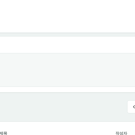
제목
작성자