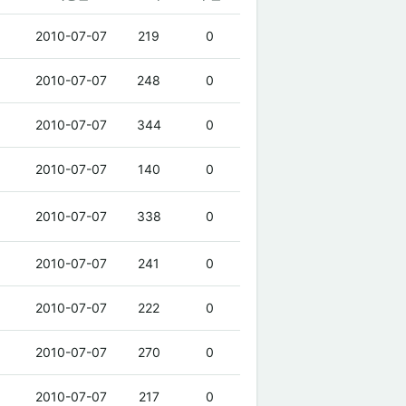
2010-07-07
219
0
2010-07-07
248
0
2010-07-07
344
0
2010-07-07
140
0
2010-07-07
338
0
2010-07-07
241
0
2010-07-07
222
0
2010-07-07
270
0
2010-07-07
217
0