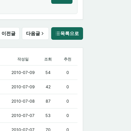
이전글
다음글
목록으로
작성일
조회
추천
2010-07-09
54
0
2010-07-09
42
0
2010-07-08
87
0
2010-07-07
53
0
2010-07-07
70
0