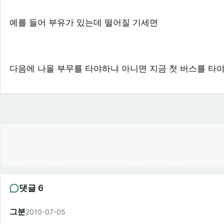
예를 들어 부유가 있는데 떨어질 기세면
다음에 나올 부무를 타야하냐 아니면 지금 첫 버스를 타
댓글 6
그분
2010-07-05