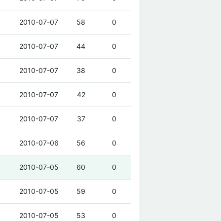
2010-07-07
58
0
2010-07-07
44
0
2010-07-07
38
0
2010-07-07
42
0
2010-07-07
37
0
2010-07-06
56
0
2010-07-05
60
0
2010-07-05
59
0
2010-07-05
53
0