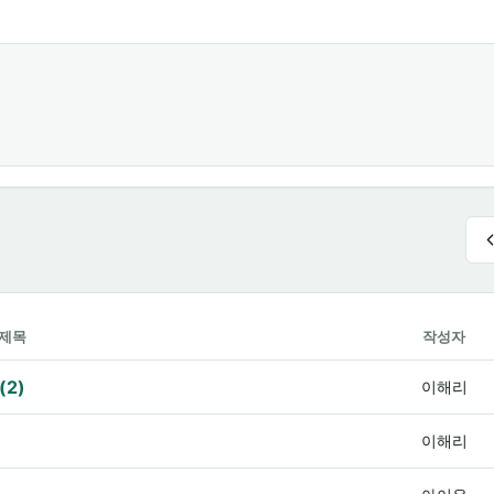
제목
작성자
(2)
이해리
이해리