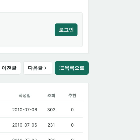
로그인
이전글
다음글
목록으로
작성일
조회
추천
2010-07-06
302
0
2010-07-06
231
0