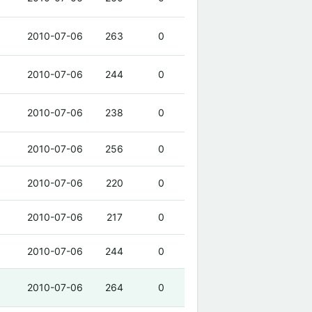
2010-07-06
263
0
2010-07-06
244
0
2010-07-06
238
0
2010-07-06
256
0
2010-07-06
220
0
2010-07-06
217
0
2010-07-06
244
0
2010-07-06
264
0