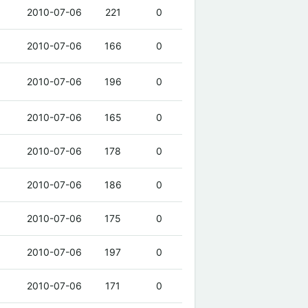
2010-07-06
221
0
2010-07-06
166
0
2010-07-06
196
0
2010-07-06
165
0
2010-07-06
178
0
2010-07-06
186
0
2010-07-06
175
0
2010-07-06
197
0
2010-07-06
171
0