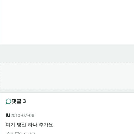
댓글 3
IU
2010-07-06
여기 병신 하나 추가요