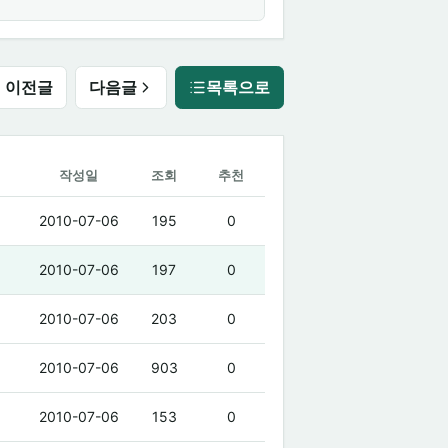
이전글
다음글
목록으로
작성일
조회
추천
2010-07-06
195
0
2010-07-06
197
0
2010-07-06
203
0
2010-07-06
903
0
2010-07-06
153
0