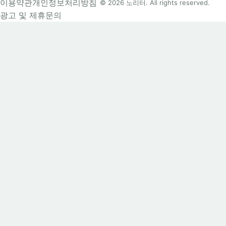
이용약관
개인정보처리방침
© 2026 노리터. All rights reserved.
광고 및 제휴문의