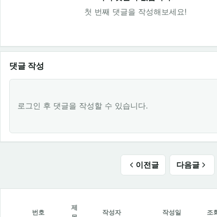
첫 번째 댓글을 작성해보세요!
댓글 작성
로그인 후 댓글을 작성할 수 있습니다.
이전글
다음글
제
번호
작성자
작성일
조