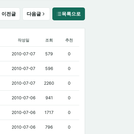
이전글
다음글
목록으로
작성일
조회
추천
2010-07-07
579
0
2010-07-07
596
0
2010-07-07
2260
0
2010-07-06
941
0
2010-07-06
1717
0
2010-07-06
796
0