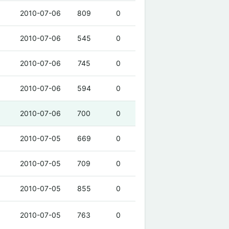
2010-07-06
809
0
2010-07-06
545
0
2010-07-06
745
0
2010-07-06
594
0
2010-07-06
700
0
2010-07-05
669
0
2010-07-05
709
0
2010-07-05
855
0
2010-07-05
763
0