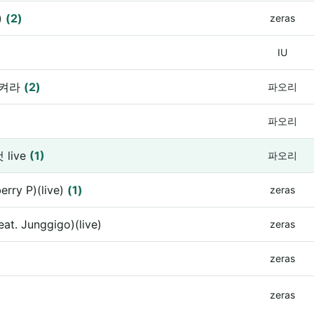
)
(2)
zeras
IU
화시켜라
(2)
파오리
파오리
live
(1)
파오리
rry P)(live)
(1)
zeras
t. Junggigo)(live)
zeras
zeras
zeras