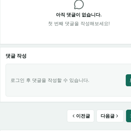
아직 댓글이 없습니다.
첫 번째 댓글을 작성해보세요!
댓글 작성
로그인 후 댓글을 작성할 수 있습니다.
이전글
다음글