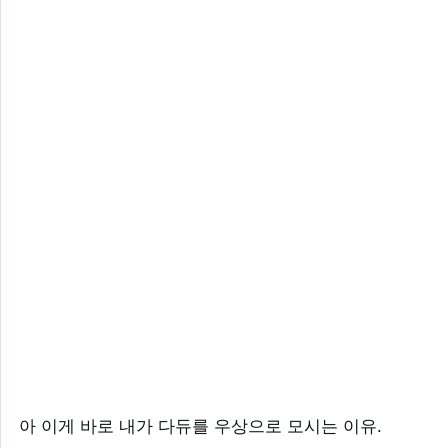
아 이게 바로 내가 다듀를 우상으로 모시는 이유.