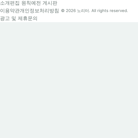
소개
편집 원칙
예전 게시판
이용약관
개인정보처리방침
© 2026 노리터. All rights reserved.
광고 및 제휴문의