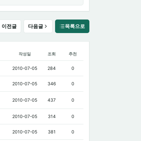
이전글
다음글
목록으로
작성일
조회
추천
2010-07-05
284
0
2010-07-05
346
0
2010-07-05
437
0
2010-07-05
314
0
2010-07-05
381
0