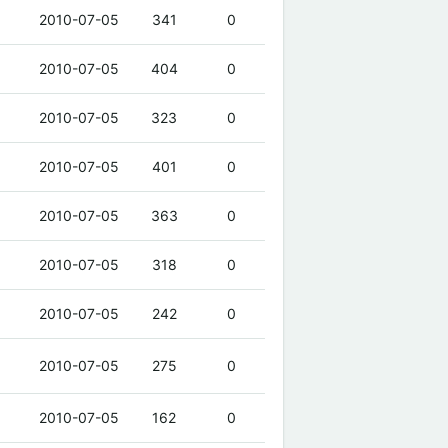
2010-07-05
341
0
2010-07-05
404
0
2010-07-05
323
0
2010-07-05
401
0
2010-07-05
363
0
2010-07-05
318
0
2010-07-05
242
0
2010-07-05
275
0
2010-07-05
162
0