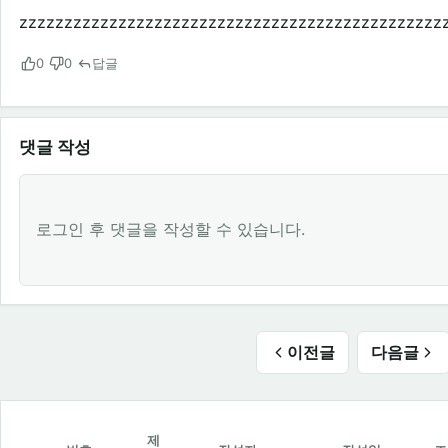
zzzzzzzzzzzzzzzzzzzzzzzzzzzzzzzzzzzzzzzzzzzzzzz
0
0
답글
댓글 작성
로그인 후 댓글을 작성할 수 있습니다.
이전글
다음글
제