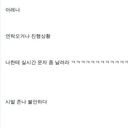
아레나
연락오거나 진행상황
나한테 실시간 문자 좀 날려라 ㅋㅋㅋㅋㅋㅋㅋㅋㅋㅋㅋ
시발 존나 불안하다