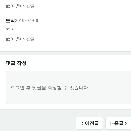
0
0
답글
도적
2010-07-06
ㅈㅅ
0
0
답글
댓글 작성
로그인 후 댓글을 작성할 수 있습니다.
이전글
다음글