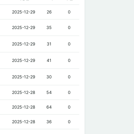
2025-12-29
26
0
2025-12-29
35
0
2025-12-29
31
0
2025-12-29
41
0
2025-12-29
30
0
2025-12-28
54
0
2025-12-28
64
0
2025-12-28
36
0