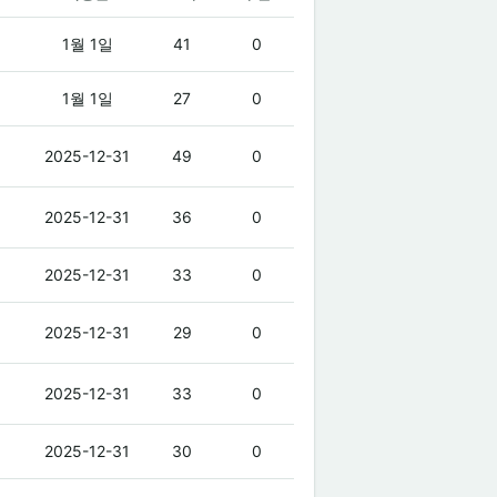
1월 1일
41
0
1월 1일
27
0
2025-12-31
49
0
2025-12-31
36
0
2025-12-31
33
0
2025-12-31
29
0
2025-12-31
33
0
2025-12-31
30
0