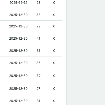
2025-12-31
28
0
2025-12-30
38
0
2025-12-30
29
0
2025-12-30
41
0
2025-12-30
31
0
2025-12-30
36
0
2025-12-30
37
0
2025-12-30
27
0
2025-12-30
31
0