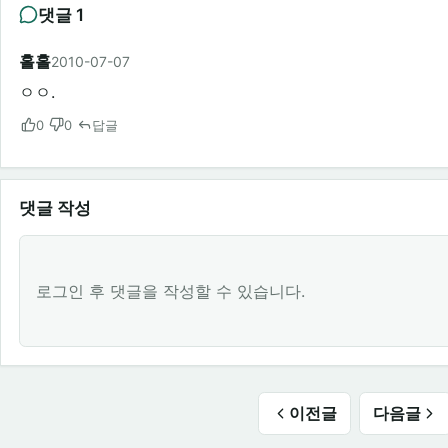
댓글 1
홀홀
2010-07-07
ㅇㅇ.
0
0
답글
댓글 작성
로그인 후 댓글을 작성할 수 있습니다.
이전글
다음글