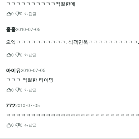
ㅋㅋㅋㅋㅋㅋㅋㅋㅋㅋ적절한데
0
0
답글
홀홀
2010-07-05
으잌ㅋㅋㅋㅋㅋㅋㅋㅋㅋㅋ. 식객민웈ㅋㅋㅋㅋㅋㅋㅋㅋㅋㅋ.
0
0
답글
아이유
2010-07-05
ㅋㅋㅋ 적절한 타이밍
0
0
답글
772
2010-07-05
ㅋㅋㅋㅋㅋㅋㅋㅋㅋㅋㅋㅋㅋㅋㅋㅋㅋㅋㅋㅋㅋㅋㅋㅋㅋㅋ
0
0
답글