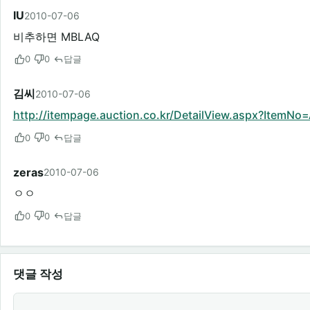
IU
2010-07-06
비추하면 MBLAQ
0
0
답글
김씨
2010-07-06
http://itempage.auction.co.kr/DetailView.aspx?ItemN
0
0
답글
zeras
2010-07-06
ㅇㅇ
0
0
답글
댓글 작성