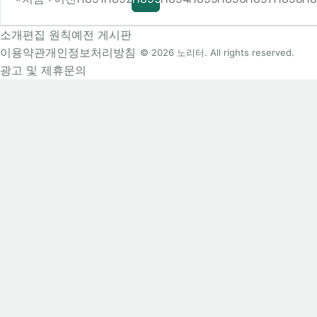
소개
편집 원칙
예전 게시판
이용약관
개인정보처리방침
© 2026 노리터. All rights reserved.
광고 및 제휴문의