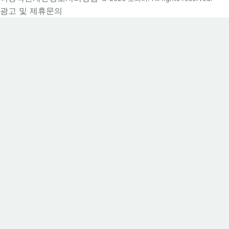
광고 및 제휴문의